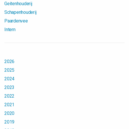
Geitenhouderij
Schapenhouderij
Paardenvee
Intern
2026
2025
2024
2023
2022
2021
2020
2019