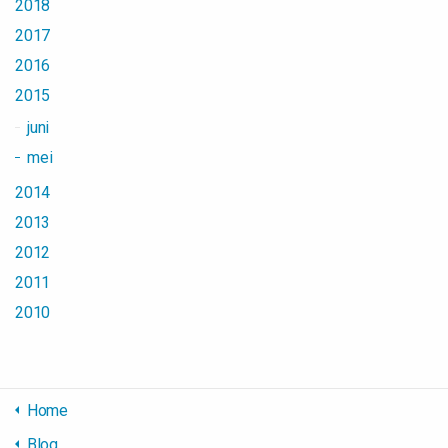
2018
2017
2016
2015
juni
mei
2014
2013
2012
2011
2010
Home
Blog