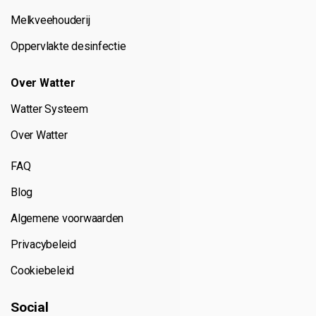
Melkveehouderij
Oppervlakte desinfectie
Over Watter
Watter Systeem
Over Watter
FAQ
Blog
Algemene voorwaarden
Privacybeleid
Cookiebeleid
Social