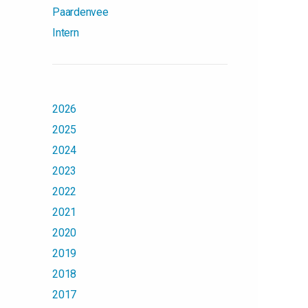
Paardenvee
Intern
2026
2025
2024
2023
2022
2021
2020
2019
2018
2017