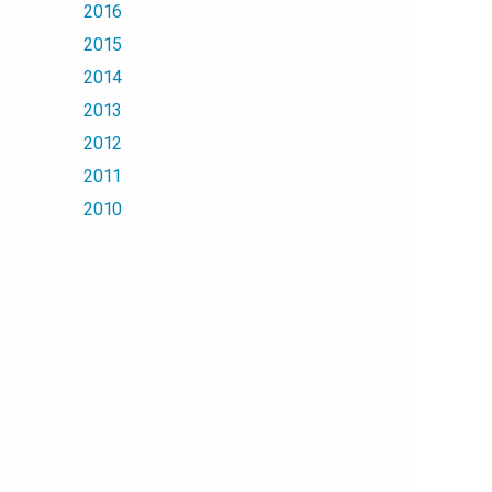
2016
2015
2014
2013
2012
2011
2010