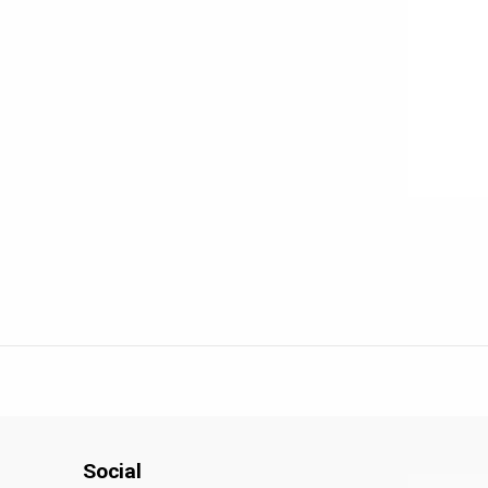
Social