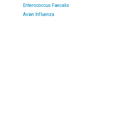
Enterococcus Faecalis
Avian Influenza