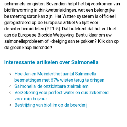
schimmels en gisten. Bovendien helpt het bij voorkomen van
biofilmvorming in drinkwaterleidingen, wat een belangrijke
besmettingsbron kan zijn. Het Watter-systeem is officieel
geregistreerd op de Europese artikel 95 lijst voor
desinfectiemiddelen (PT1-5). Dat betekent dat het voldoet
aan de Europese Biocide Wetgeving. Bent u klaar om uw
salmonellaprobleem of -dreiging aan te pakken? Klik dan op
de groen knop hieronder!
Interessante artikelen over Salmonella
Hoe Jan en Meindert het aantal Salmonella
besmettingen met 67% wisten terug te dringen
Salmonella: de onzichtbare ziektekiem
Verzekering voor perfect water en dus zekerheid
voor mijn brijvoer
Bestrijding van biofilm op de boerderij