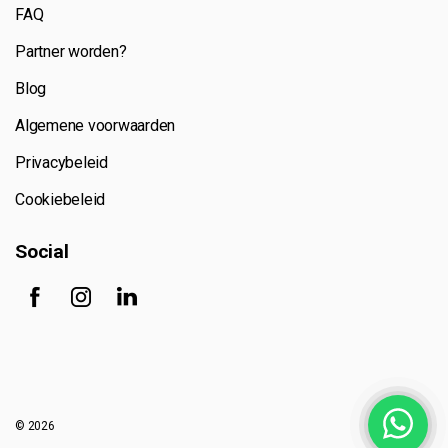
FAQ
Partner worden?
Blog
Algemene voorwaarden
Privacybeleid
Cookiebeleid
Social
© 2026