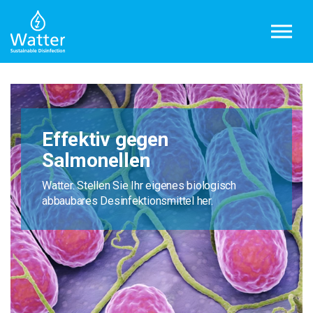
Zum Hauptinhalt springen
Effektiv gegen
Salmonellen
Watter. Stellen Sie Ihr eigenes biologisch
abbaubares Desinfektionsmittel her.