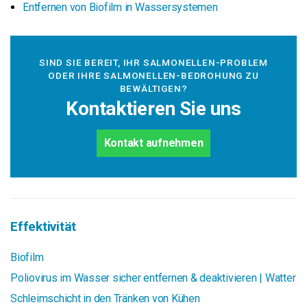
Entfernen von Biofilm in Wassersystemen
SIND SIE BEREIT, IHR SALMONELLEN-PROBLEM
ODER IHRE SALMONELLEN-BEDROHUNG ZU
BEWÄLTIGEN?
Kontaktieren Sie uns
Kontakt aufnehmen
Effektivität
Biofilm
Poliovirus im Wasser sicher entfernen & deaktivieren | Watter
Schleimschicht in den Tränken von Kühen