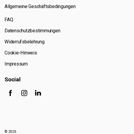
Allgemeine Geschäftsbedingungen
FAQ
Datenschutzbestimmungen
Widerrufsbelehrung
Cookie-Hinweis
Impressum
Social
© 2026