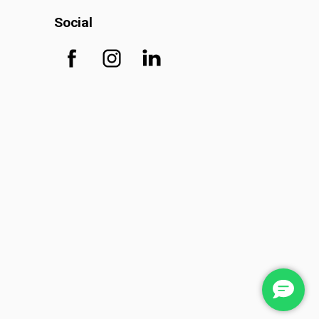
Social