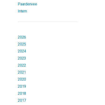
Paardenvee
Intern
2026
2025
2024
2023
2022
2021
2020
2019
2018
2017