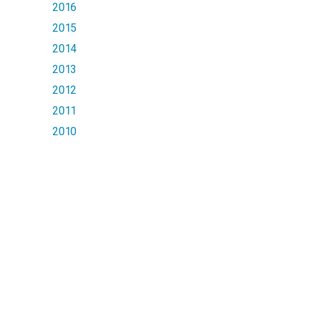
2016
2015
2014
2013
2012
2011
2010