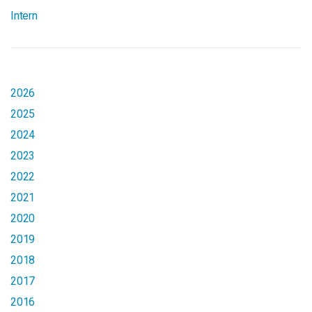
Intern
2026
2025
2024
2023
2022
2021
2020
2019
2018
2017
2016