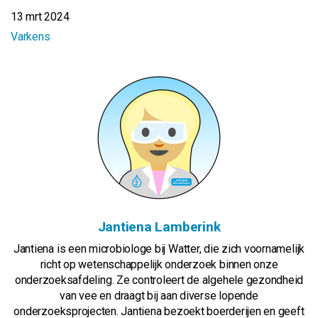
13 mrt 2024
Varkens
Jantiena Lamberink
Jantiena is een microbiologe bij Watter, die zich voornamelijk
richt op wetenschappelijk onderzoek binnen onze
onderzoeksafdeling. Ze controleert de algehele gezondheid
van vee en draagt bij aan diverse lopende
onderzoeksprojecten. Jantiena bezoekt boerderijen en geeft