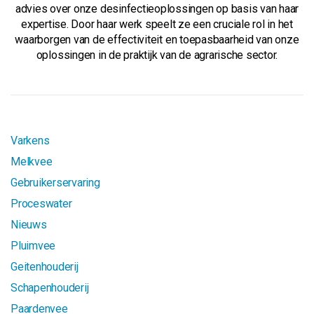
advies over onze desinfectieoplossingen op basis van haar
expertise. Door haar werk speelt ze een cruciale rol in het
waarborgen van de effectiviteit en toepasbaarheid van onze
oplossingen in de praktijk van de agrarische sector.
Varkens
Melkvee
Gebruikerservaring
Proceswater
Nieuws
Pluimvee
Geitenhouderij
Schapenhouderij
Paardenvee