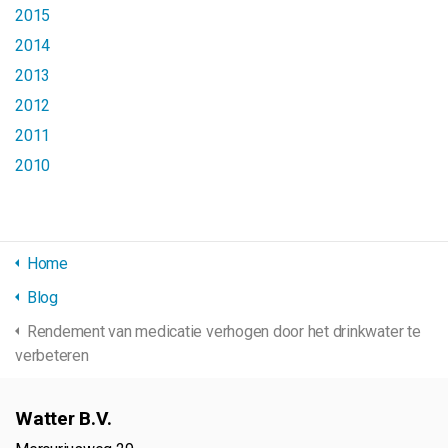
2015
2014
2013
2012
2011
2010
Home
Blog
Rendement van medicatie verhogen door het drinkwater te
verbeteren
Watter B.V.