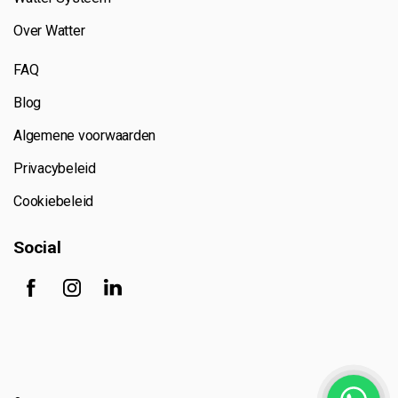
Over Watter
FAQ
Blog
Algemene voorwaarden
Privacybeleid
Cookiebeleid
Social