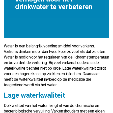
drinkwater te verbeteren
Water is een belangrijk voedingsmiddel voor varkens.
Varkens drinken meer dan twee keer zoveel als dat ze eten.
Water is nodig voor het reguleren van de lichaamstemperatuur
en bevordert de vertering. Bij veel varkenshouders is de
waterkwaliteit echter niet op orde. Lage waterkwaliteit zorgt
voor een hogere kans op ziekten en infecties. Daarnaast
heeft de waterkwaliteit invloed op de medicatie die
toegediend wordt via het water.
Lage waterkwaliteit
De kwaliteit van het water hangt af van de chemische en
bacteriologische vervuiling. Varkenshouders met een eigen