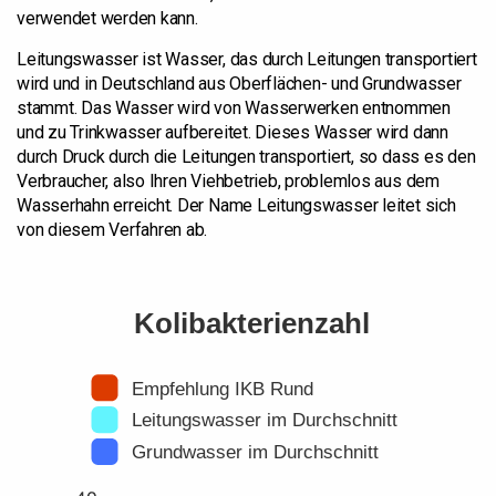
verwendet werden kann.
Leitungswasser ist Wasser, das durch Leitungen transportiert
wird und in Deutschland aus Oberflächen- und Grundwasser
stammt. Das Wasser wird von Wasserwerken entnommen
und zu Trinkwasser aufbereitet. Dieses Wasser wird dann
durch Druck durch die Leitungen transportiert, so dass es den
Verbraucher, also Ihren Viehbetrieb, problemlos aus dem
Wasserhahn erreicht. Der Name Leitungswasser leitet sich
von diesem Verfahren ab.