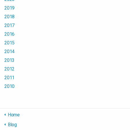
2019
2018
2017
2016
2015
2014
2013
2012
2011
2010
Home
Blog