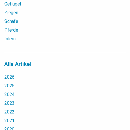
Geflügel
Ziegen
Schafe
Pferde
Intern
Alle Artikel
2026
2025
2024
2023
2022
2021
2020