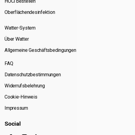
HOCl bestellen
Oberflächendesinfektion
Watter-System
Über Watter
Allgemeine Geschäftsbedingungen
FAQ
Datenschutzbestimmungen
Widerrufsbelehrung
Cookie-Hinweis
Impressum
Social