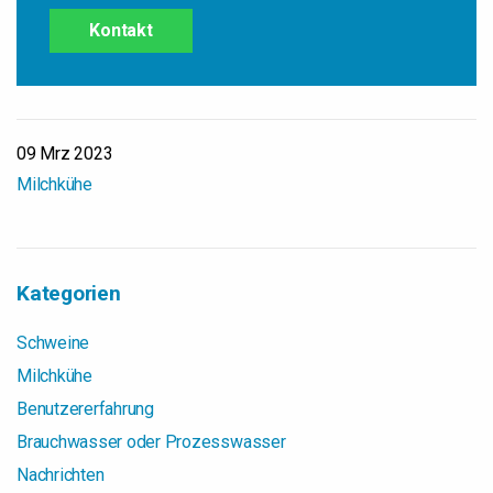
Kontakt
09 Mrz 2023
Milchkühe
Kategorien
Schweine
Milchkühe
Benutzererfahrung
Brauchwasser oder Prozesswasser
Nachrichten