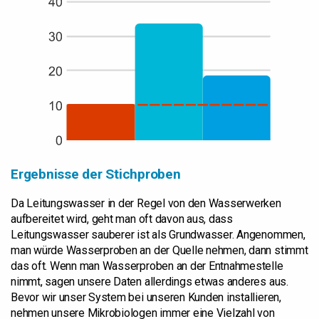
Ergebnisse der Stichproben
Da Leitungswasser in der Regel von den Wasserwerken
aufbereitet wird, geht man oft davon aus, dass
Leitungswasser sauberer ist als Grundwasser. Angenommen,
man würde Wasserproben an der Quelle nehmen, dann stimmt
das oft. Wenn man Wasserproben an der Entnahmestelle
nimmt, sagen unsere Daten allerdings etwas anderes aus.
Bevor wir unser System bei unseren Kunden installieren,
nehmen unsere Mikrobiologen immer eine Vielzahl von