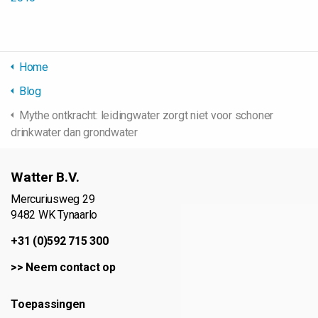
Home
Blog
Mythe ontkracht: leidingwater zorgt niet voor schoner
drinkwater dan grondwater
Watter B.V.
Mercuriusweg 29
9482 WK Tynaarlo
+31 (0)592 715 300
>>
Neem contact op
Toepassingen