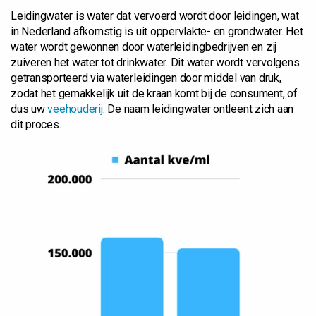
Leidingwater is water dat vervoerd wordt door leidingen, wat
in Nederland afkomstig is uit oppervlakte- en grondwater. Het
water wordt gewonnen door waterleidingbedrijven en zij
zuiveren het water tot drinkwater. Dit water wordt vervolgens
getransporteerd via waterleidingen door middel van druk,
zodat het gemakkelijk uit de kraan komt bij de consument, of
dus uw
veehouderij
. De naam leidingwater ontleent zich aan
dit proces.