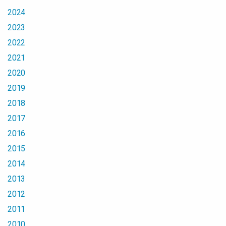
2024
2023
2022
2021
2020
2019
2018
2017
2016
2015
2014
2013
2012
2011
2010