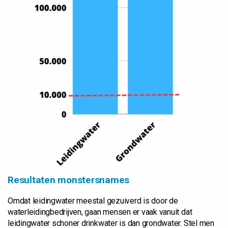
Resultaten monstersnames
Omdat leidingwater meestal gezuiverd is door de
waterleidingbedrijven, gaan mensen er vaak vanuit dat
leidingwater schoner drinkwater is dan grondwater. Stel men