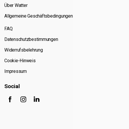
Über Watter
Allgemeine Geschäftsbedingungen
FAQ
Datenschutzbestimmungen
Widerrufsbelehrung
Cookie-Hinweis
Impressum
Social