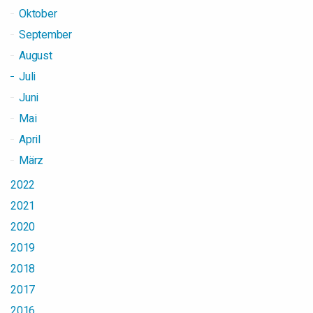
Oktober
September
August
Juli
Juni
Mai
April
März
2022
2021
2020
2019
2018
2017
2016