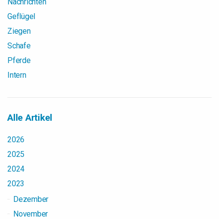
Nachrichten
Geflügel
Ziegen
Schafe
Pferde
Intern
Alle Artikel
2026
2025
2024
2023
Dezember
November