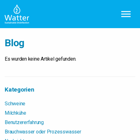
Zum Hauptinhalt springen
Blog
Es wurden keine Artikel gefunden.
Kategorien
Schweine
Milchkühe
Benutzererfahrung
Brauchwasser oder Prozesswasser