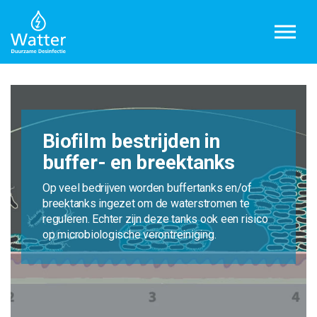
Biofilm bestrijden in
buffer- en breektanks
Op veel bedrijven worden buffertanks en/of
breektanks ingezet om de waterstromen te
reguleren. Echter zijn deze tanks ook een risico
op microbiologische verontreiniging.