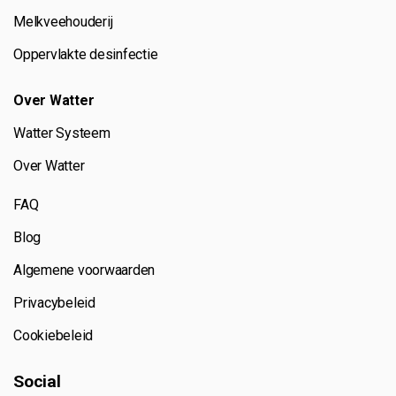
Melkveehouderij
Oppervlakte desinfectie
Over Watter
Watter Systeem
Over Watter
FAQ
Blog
Algemene voorwaarden
Privacybeleid
Cookiebeleid
Social