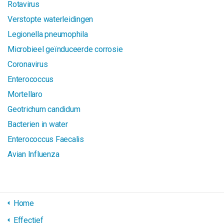
Rotavirus
Verstopte waterleidingen
Legionella pneumophila
Microbieel geïnduceerde corrosie
Coronavirus
Enterococcus
Mortellaro
Geotrichum candidum
Bacterien in water
Enterococcus Faecalis
Avian Influenza
Home
Effectief