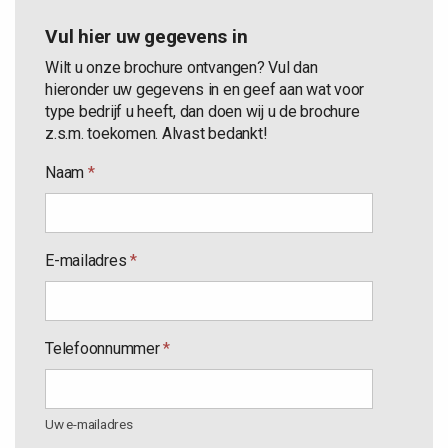
Vul hier uw gegevens in
Wilt u onze brochure ontvangen? Vul dan
hieronder uw gegevens in en geef aan wat voor
type bedrijf u heeft, dan doen wij u de brochure
z.s.m. toekomen. Alvast bedankt!
Naam
*
E-mailadres
*
Telefoonnummer
*
Uw e-mailadres