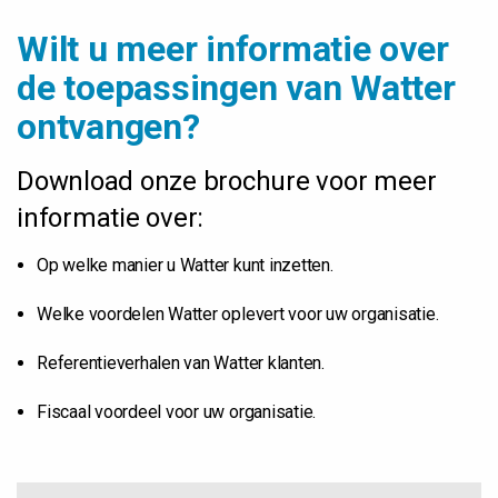
Wilt u meer informatie over
de toepassingen van Watter
ontvangen?
Download onze brochure voor meer
informatie over:
Op welke manier u Watter kunt inzetten.
Welke voordelen Watter oplevert voor uw organisatie.
Referentieverhalen van Watter klanten.
Fiscaal voordeel voor uw organisatie.