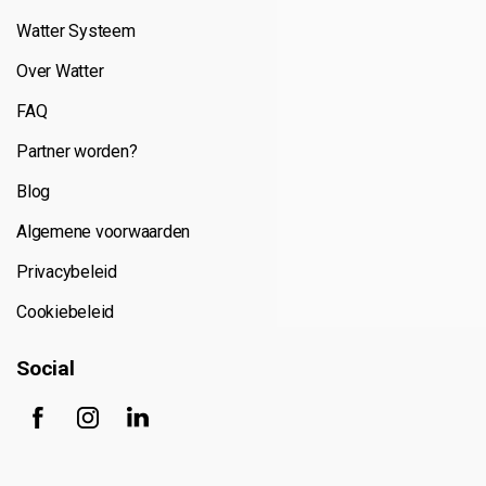
Watter Systeem
Over Watter
FAQ
Partner worden?
Blog
Algemene voorwaarden
Privacybeleid
Cookiebeleid
Social