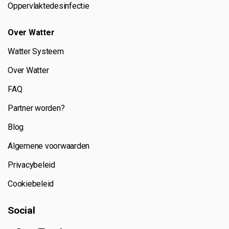
Oppervlaktedesinfectie
Over Watter
Watter Systeem
Over Watter
FAQ
Partner worden?
Blog
Algemene voorwaarden
Privacybeleid
Cookiebeleid
Social