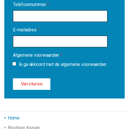
Telefoonnummer
*
E-mailadres
*
Algemene voorwaarden
*
Ik ga akkoord met de algemene voorwaarden
Home
Brochure Koeien