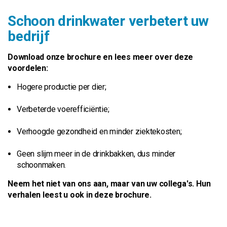
Schoon drinkwater verbetert uw
bedrijf
Download onze brochure en lees meer over deze
voordelen:
Hogere productie per dier;
Verbeterde voerefficiëntie;
Verhoogde gezondheid en minder ziektekosten;
Geen slijm meer in de drinkbakken, dus minder
schoonmaken.
Neem het niet van ons aan, maar van uw collega's. Hun
verhalen leest u ook in deze brochure.