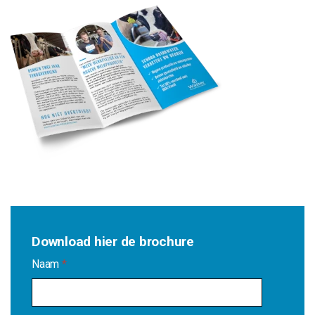
Download hier de brochure
Naam
*