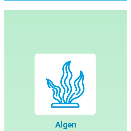
Algen