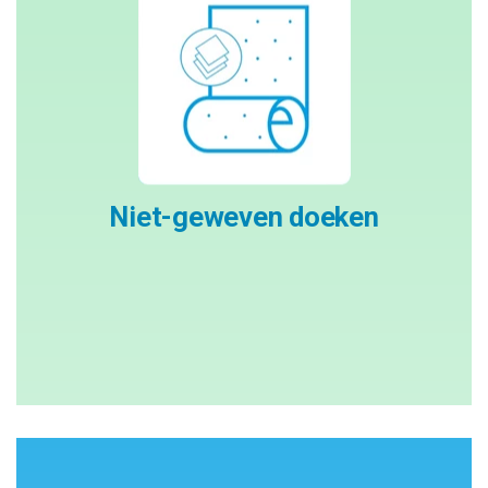
Niet-geweven doeken