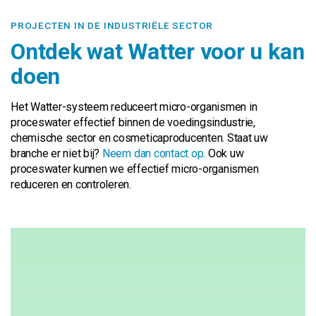
PROJECTEN IN DE INDUSTRIËLE SECTOR
Ontdek wat Watter voor u kan
doen
Het Watter-systeem reduceert micro-organismen in
proceswater effectief binnen de voedingsindustrie,
chemische sector en cosmeticaproducenten. Staat uw
branche er niet bij?
Neem dan contact op
. Ook uw
proceswater kunnen we effectief micro-organismen
reduceren en controleren.