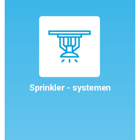
Sprinkler - systemen