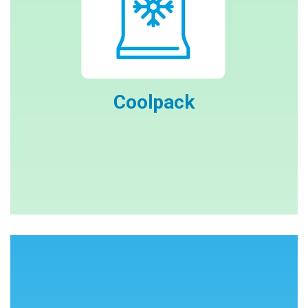
Coolpack