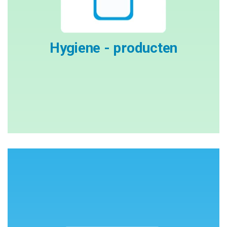
Hygiene - producten