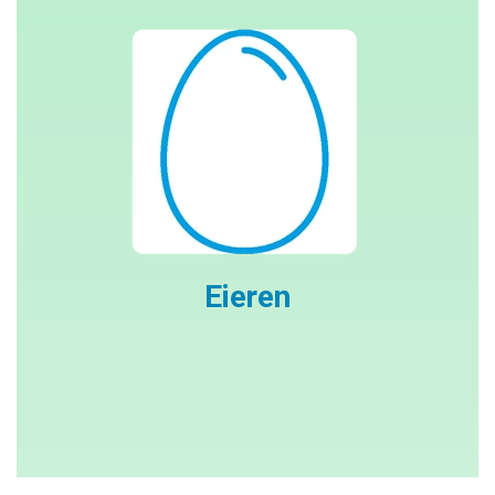
Eieren