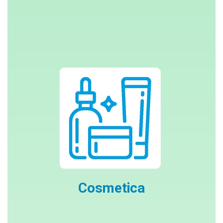
Cosmetica