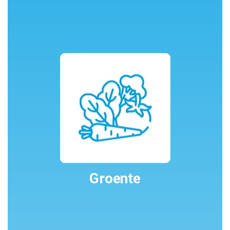
Groente