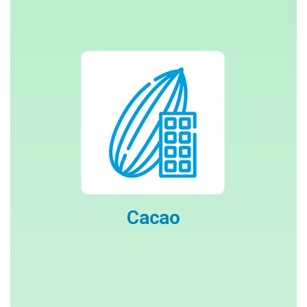
Cacao