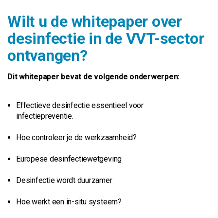
Wilt u de whitepaper over
desinfectie in de VVT-sector
ontvangen?
Dit whitepaper bevat de volgende onderwerpen:
Effectieve desinfectie essentieel voor
infectiepreventie.
Hoe controleer je de werkzaamheid?
Europese desinfectiewetgeving
Desinfectie wordt duurzamer
Hoe werkt een in-situ systeem?