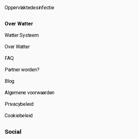
Oppervlaktedesinfectie
Over Watter
Watter Systeem
Over Watter
FAQ
Partner worden?
Blog
Algemene voorwaarden
Privacybeleid
Cookiebeleid
Social