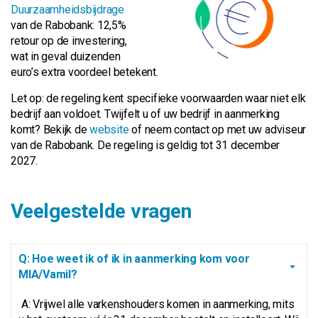
Duurzaamheidsbijdrage
van de Rabobank: 12,5%
retour op de investering,
wat in geval duizenden
euro’s extra voordeel betekent.
Let op: de regeling kent specifieke voorwaarden waar niet elk
bedrijf aan voldoet. Twijfelt u of uw bedrijf in aanmerking
komt? Bekijk de
website
of neem contact op met uw adviseur
van de Rabobank. De regeling is geldig tot 31 december
2027.
Veelgestelde vragen
Q: Hoe weet ik of ik in aanmerking kom voor
MIA/Vamil?
A: Vrijwel alle varkenshouders komen in aanmerking, mits