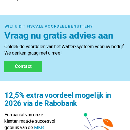
WILT U DIT FISCALE VOORDEEL BENUTTEN?
Vraag nu gratis advies aan
Ontdek de voordelen van het Watter-systeem voor uw bedrijf.
We denken graag met u mee!
Contact
12,5% extra voordeel mogelijk in
2026 via de Rabobank
Een aantal van onze
klanten maakte succesvol
gebruik van de
MKB