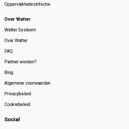
Oppervlaktedesinfectie
Over Watter
Watter Systeem
Over Watter
FAQ
Partner worden?
Blog
Algemene voorwaarden
Privacybeleid
Cookiebeleid
Social