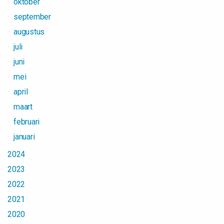
oktober
september
augustus
juli
juni
mei
april
maart
februari
januari
2024
2023
2022
2021
2020