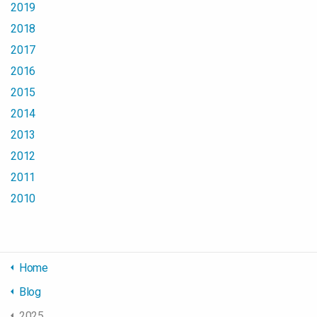
2019
2018
2017
2016
2015
2014
2013
2012
2011
2010
Home
Blog
2025