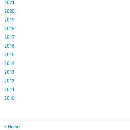
2021
2020
2019
2018
2017
2016
2015
2014
2013
2012
2011
2010
Home