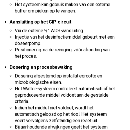
Het systeem kan gebruik maken van een externe
buffer om pieken op te vangen.
Aansluiting op het CIP-circuit
Via de externe ½” WDS-aansluiting.
Injectie van het desinfectiemiddel gebeurt met een
doseerpomp.
Positionering: na de reiniging, vóór afronding van
het proces.
Dosering en procesbewaking
Dosering afgestemd op installatiegrootte en
microbiologische eisen.
Het Watter-systeem controleert automatisch of het
geproduceerde middel voldoet aan de gestelde
criteria.
Indien het middel niet voldoet, wordt het
automatisch geloosd op het riool. Het systeem
voert vervolgens zelfstandig een reset uit.
Bij aanhoudende afwijkingen geeft het systeem