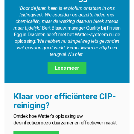
'Door de jaren heen is er biofilm ontstaan in ons
leidingwerk. We spoelden op gezette tijden met
chemicaliën, maar de werking daarvan bleek steeds
maar tijdelijk.'
Bert Blaauw, manager Quality bij Frisian
Egg in Drachten heeft met het Watter-systeem nu de
oplossing:
'We hebben nu simpelweg iets gevonden
wat gewoon goed werkt. Eerder kwam er altijd een
terugval. Nu niet.'
Lees meer
Klaar voor efficiëntere CIP-
reiniging?
Ontdek hoe Watter’s oplossing uw
desinfectieproces duurzamer en effectiever maakt.