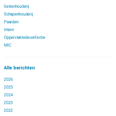
Geitenhouderij
Schapenhouderij
Paarden
Intern
Oppervlaktedesinfectie
MIC
Alle berichten
2026
2025
2024
2023
2022