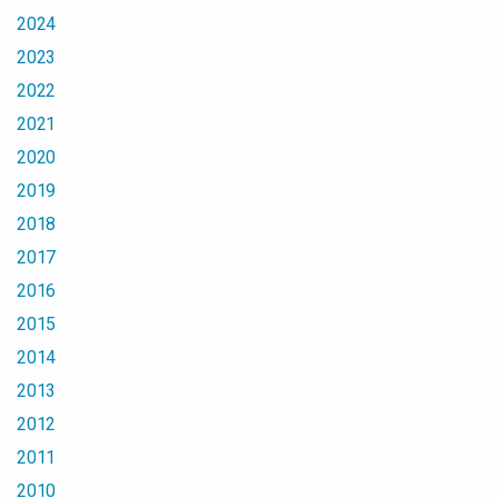
2024
2023
2022
2021
2020
2019
2018
2017
2016
2015
2014
2013
2012
2011
2010