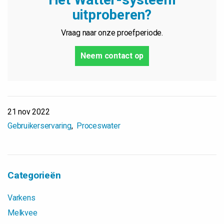
uitproberen?
Vraag naar onze proefperiode.
Neem contact op
21 nov 2022
Gebruikerservaring
Proceswater
Categorieën
Varkens
Melkvee