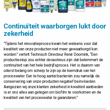
Continuïteit waarborgen lukt door
zekerheid
“Tijdens het innovatieproces kwam het weleens voor dat
kwaliteit van onze producten niet meer gewaarborgd kon
worden.” vertelt Technisch Directeur René Doornink, “Een
productiestop zou echter desastreus zijn: dat belemmert de
continuïteit van het hele bedrijfsproces. Het is daarom van
uiterst belang om scherp te zijn op de kiemdruk van het
proceswater. Een te hoog aantal bacteriën zou namelijk de
conservering van onze producten negatief beïnvloeden.
Aangezien wij onze klanten zekerheid in kwaliteit aanbieden
is er ons alles aan gelegen om biofilm te voorkomen en de
kwaliteit van het proceswater te garanderen.”