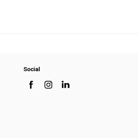
Social