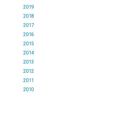
2019
2018
2017
2016
2015
2014
2013
2012
2011
2010