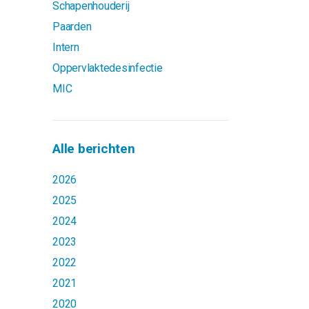
Schapenhouderij
Paarden
Intern
Oppervlaktedesinfectie
MIC
Alle berichten
2026
2025
2024
2023
2022
2021
2020