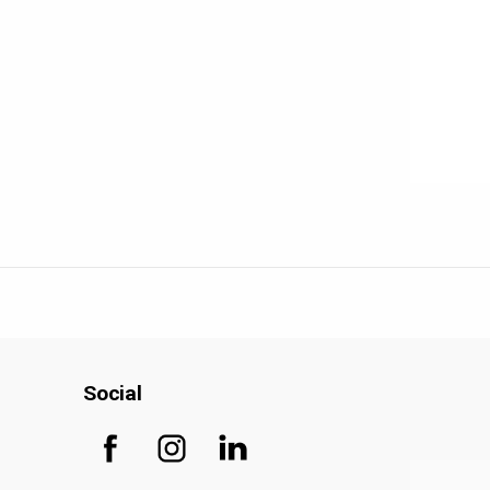
Social