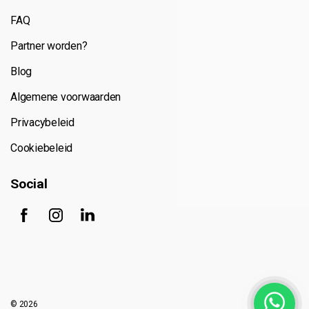
FAQ
Partner worden?
Blog
Algemene voorwaarden
Privacybeleid
Cookiebeleid
Social
© 2026