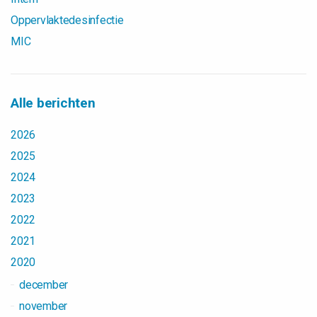
Oppervlaktedesinfectie
MIC
Alle berichten
2026
2025
2024
2023
2022
2021
2020
december
november