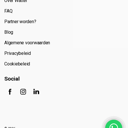
Over Watter
FAQ
Partner worden?
Blog
Algemene voorwaarden
Privacybeleid
Cookiebeleid
Social