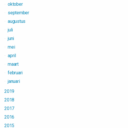
oktober
september
augustus
juli
juni
mei
april
maart
februari
januari
2019
2018
2017
2016
2015