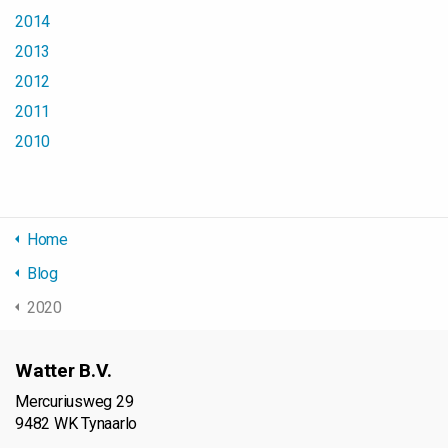
2014
2013
2012
2011
2010
Home
Blog
2020
Watter B.V.
Mercuriusweg 29
9482 WK Tynaarlo